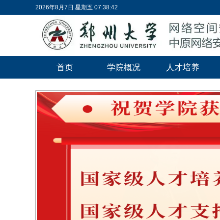
2026年8月7日 星期五 07:38:43
首页
学院概况
人才培养