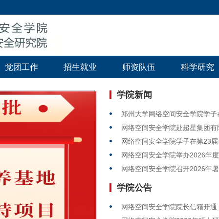
党团工作
招生就业
师资队伍
科学研究
学院新闻
郑州大学网络空间安全学院学子
网络空间安全学院赴超星集团有
网络空间安全学院举办2026年
网络空间安全学院召开2026年
学院公告
网络空间安全学院院长信箱开通