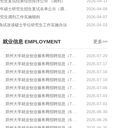
研究生复试结果综合排序公示 （调剂）
2026-04-11
郑州大学网络空间安全学院2026年硕士研究生招生复试名单公示（调剂）
2026-04-09
研究生调剂工作实施细则
2026-04-07
免试攻读硕士学位研究生工作实施办法
2026-04-03
就业信息 EMPLOYMENT
更多>>
郑州大学就业创业服务网招聘信息（7.20）
2026-07-20
郑州大学就业创业服务网招聘信息（7.17）
2026-07-17
郑州大学就业创业服务网招聘信息（7.16）
2026-07-16
郑州大学就业创业服务网招聘信息（7.10）
2026-07-10
郑州大学就业创业服务网招聘信息（7.6）
2026-07-06
郑州大学就业创业服务网招聘信息（7.3）
2026-07-03
郑州大学就业创业服务网招聘信息（7.1）
2026-07-01
郑州大学就业创业服务网招聘信息（6.30）
2026-06-30
郑州大学就业创业服务网招聘信息（6.26）
2026-06-26
郑州大学就业创业服务网招聘信息（6.25）
2026-06-25