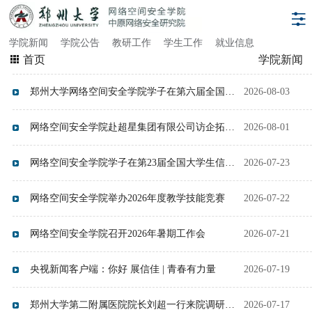
学院新闻
学院公告
教研工作
学生工作
就业信息
首页
学院新闻
郑州大学网络空间安全学院学子在第六届全国密码科普竞赛中斩获佳绩
2026-08-03
网络空间安全学院赴超星集团有限公司访企拓岗深化校企合作
2026-08-01
网络空间安全学院学子在第23届全国大学生信息安全与对抗技术竞赛（ISCC2026）中斩获佳绩
2026-07-23
网络空间安全学院举办2026年度教学技能竞赛
2026-07-22
网络空间安全学院召开2026年暑期工作会
2026-07-21
央视新闻客户端：你好 展信佳 | 青春有力量
2026-07-19
郑州大学第二附属医院院长刘超一行来院调研交流
2026-07-17