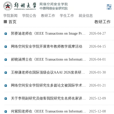
学院新闻
学院公告
教研工作
学生工作
就业信息
首页
教研工作
郭赛迪老师在《IEEE Transactions on Image Processing》上发表研究成果
2026-04-27
网络空间安全学院开展青年教师教学观摩活动
2026-04-15
郝晓涵博士在《IEEE Transactions on Information Forensics and Security》上发表研究成果
2026-04-01
王柳谦老师在国际顶级会议AAAI 2026发表研究成果并参会交流
2026-01-30
网络空间安全学院研究生多篇论文被国际学术会议ICASSP 2026录用
2026-01-21
关于李萌副研究员做客我院研究生名师名家讲坛的公告
2025-12-09
何紫阳老师在《IEEE Transactions on Information Forensics and Security》上发表研究成果
2025-12-08